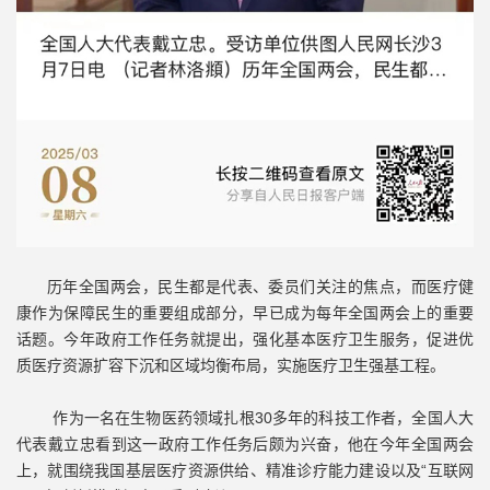
历年全国两会，民生都是代表、委员们关注的焦点，而医疗健
康作为保障民生的重要组成部分，早已成为每年全国两会上的重要
话题。今年政府工作任务就提出，强化基本医疗卫生服务，促进优
质医疗资源扩容下沉和区域均衡布局，实施医疗卫生强基工程。
作为一名在生物医药领域扎根30多年的科技工作者，全国人大
代表戴立忠看到这一政府工作任务后颇为兴奋，他在今年全国两会
上，就围绕我国基层医疗资源供给、精准诊疗能力建设以及“互联网